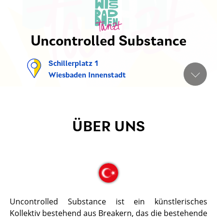
Uncontrolled Substance
Schillerplatz 1
Wiesbaden Innenstadt
ÜBER UNS
Uncontrolled Substance ist ein künstlerisches
Kollektiv bestehend aus Breakern, das die bestehende