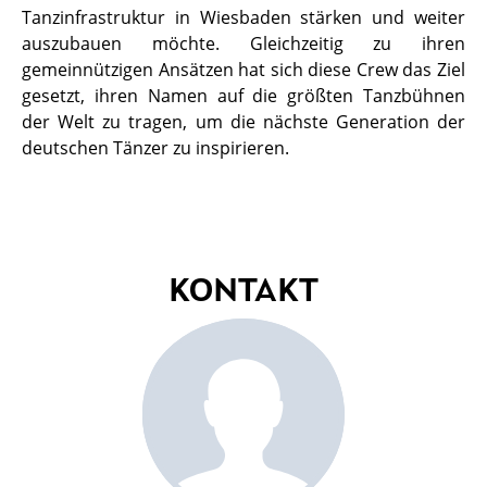
Tanzinfrastruktur in Wiesbaden stärken und weiter
auszubauen möchte. Gleichzeitig zu ihren
gemeinnützigen Ansätzen hat sich diese Crew das Ziel
gesetzt, ihren Namen auf die größten Tanzbühnen
der Welt zu tragen, um die nächste Generation der
deutschen Tänzer zu inspirieren.
KONTAKT