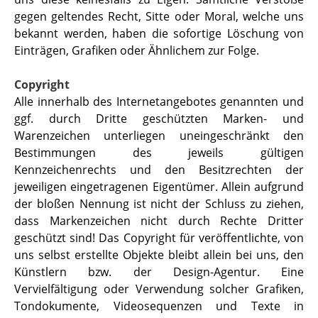
gegen geltendes Recht, Sitte oder Moral, welche uns
bekannt werden, haben die sofortige Löschung von
Einträgen, Grafiken oder Ähnlichem zur Folge.
Copyright
Alle innerhalb des Internetangebotes genannten und
ggf. durch Dritte geschützten Marken- und
Warenzeichen unterliegen uneingeschränkt den
Bestimmungen des jeweils gültigen
Kennzeichenrechts und den Besitzrechten der
jeweiligen eingetragenen Eigentümer. Allein aufgrund
der bloßen Nennung ist nicht der Schluss zu ziehen,
dass Markenzeichen nicht durch Rechte Dritter
geschützt sind! Das Copyright für veröffentlichte, von
uns selbst erstellte Objekte bleibt allein bei uns, den
Künstlern bzw. der Design-Agentur. Eine
Vervielfältigung oder Verwendung solcher Grafiken,
Tondokumente, Videosequenzen und Texte in