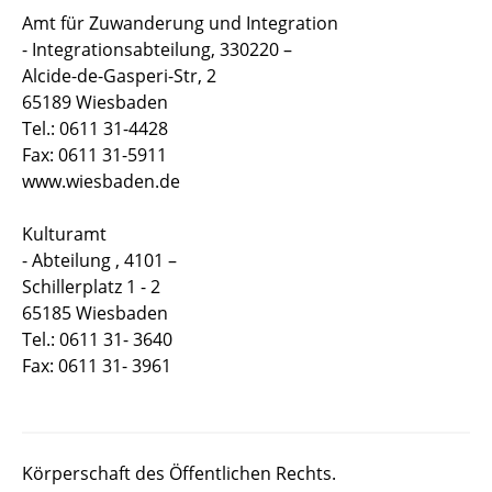
Amt für Zuwanderung und Integration
- Integrationsabteilung, 330220 –
Alcide-de-Gasperi-Str, 2
65189 Wiesbaden
Tel.: 0611 31-4428
Fax: 0611 31-5911
www.wiesbaden.de
Kulturamt
- Abteilung , 4101 –
Schillerplatz 1 - 2
65185 Wiesbaden
Tel.: 0611 31- 3640
Fax: 0611 31- 3961
Körperschaft des Öffentlichen Rechts.