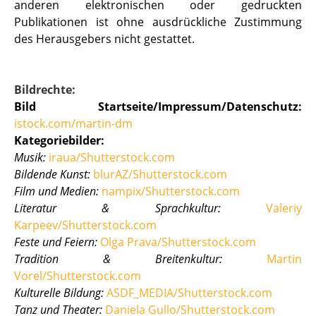
anderen elektronischen oder gedruckten
Publikationen ist ohne ausdrückliche Zustimmung
des Herausgebers nicht gestattet.
Bildrechte:
Bild Startseite/Impressum/Datenschutz:
istock.com/martin-dm
Kategoriebilder:
Musik:
iraua/Shutterstock.com
Bildende Kunst:
blurAZ/Shutterstock.com
Film und Medien:
nampix/Shutterstock.com
Literatur & Sprachkultur:
Valeriy
Karpeev/Shutterstock.com
Feste und Feiern:
Olga Prava/Shutterstock.com
Tradition & Breitenkultur:
Martin
Vorel/Shutterstock.com
Kulturelle Bildung:
ASDF_MEDIA/Shutterstock.com
Tanz und Theater:
Daniela Gullo/Shutterstock.com