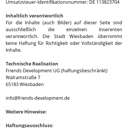
Umsatzsteuer-Identifikationsnummer: DE 113823704
Inhaltlich verantwortlich
Für die Inhalte (auch Bilder) auf dieser Seite sind
ausschließlich die einzelnen Inserenten
verantwortlich. Die Stadt Wiesbaden übernimmt
keine Haftung für Richtigkeit oder Vollständigkeit der
Inhalte.
Technische Realisation
Friends Development UG (haftungsbeschränkt)
Walramstraße 7
65183 Wiesbaden
info@friends-development.de
Weitere Hinweise:
Haftungsausschluss: