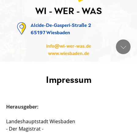
WI - WER - WAS
Alcide-De-Gasperi-Straße 2
65197 Wiesbaden
info@wi-wer-was.de
www.wiesbaden.de
Impressum
Herausgeber:
Landeshauptstadt Wiesbaden
- Der Magistrat -