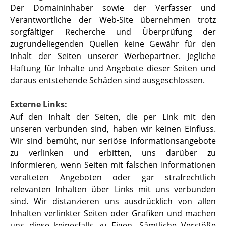
Der Domaininhaber sowie der Verfasser und
Verantwortliche der Web-Site übernehmen trotz
sorgfältiger Recherche und Überprüfung der
zugrundeliegenden Quellen keine Gewähr für den
Inhalt der Seiten unserer Werbepartner. Jegliche
Haftung für Inhalte und Angebote dieser Seiten und
daraus entstehende Schäden sind ausgeschlossen.
Externe Links:
Auf den Inhalt der Seiten, die per Link mit den
unseren verbunden sind, haben wir keinen Einfluss.
Wir sind bemüht, nur seriöse Informationsangebote
zu verlinken und erbitten, uns darüber zu
informieren, wenn Seiten mit falschen Informationen
veralteten Angeboten oder gar strafrechtlich
relevanten Inhalten über Links mit uns verbunden
sind. Wir distanzieren uns ausdrücklich von allen
Inhalten verlinkter Seiten oder Grafiken und machen
uns diese keinesfalls zu Eigen. Sämtliche Verstöße