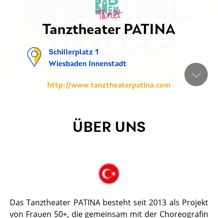
Tanztheater PATINA
Schillerplatz 1
Wiesbaden Innenstadt
http://www.tanztheaterpatina.com
ÜBER UNS
Das Tanztheater PATINA besteht seit 2013 als Projekt
von Frauen 50+, die gemeinsam mit der Choreografin