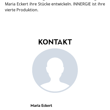
Maria Eckert ihre Stücke entwickeln. INNERGIE ist ihre
vierte Produktion.
KONTAKT
Maria Eckert