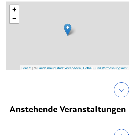
+
−
Leaflet
| ©
Landeshauptstadt Wiesbaden, Tiefbau- und Vermessungsamt
Anstehende Veranstaltungen