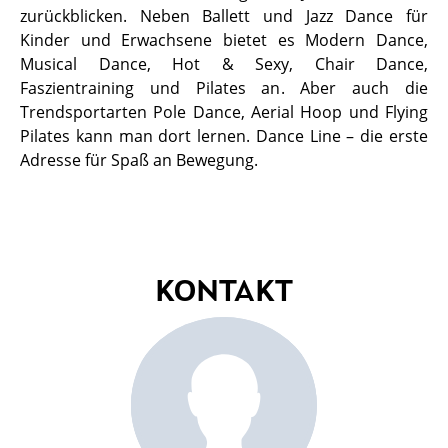
zurückblicken. Neben Ballett und Jazz Dance für
Kinder und Erwachsene bietet es Modern Dance,
Musical Dance, Hot & Sexy, Chair Dance,
Faszientraining und Pilates an. Aber auch die
Trendsportarten Pole Dance, Aerial Hoop und Flying
Pilates kann man dort lernen. Dance Line – die erste
Adresse für Spaß an Bewegung.
KONTAKT