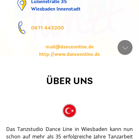
Luisenstraße 35
Wiesbaden Innenstadt
0611 443200
mail@danceonline.de
http://www.danceonline.de
ÜBER UNS
Das Tanzstudio Dance Line in Wiesbaden kann nun
schon auf mehr als 35 erfolgreiche Jahre Tanzarbeit