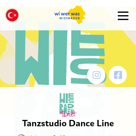
Tanzstudio Dance Line