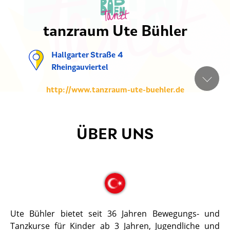
tanzraum Ute Bühler
Hallgarter Straße 4
Rheingauviertel
http://www.tanzraum-ute-buehler.de
ÜBER UNS
Ute Bühler bietet seit 36 Jahren Bewegungs- und
Tanzkurse für Kinder ab 3 Jahren, Jugendliche und