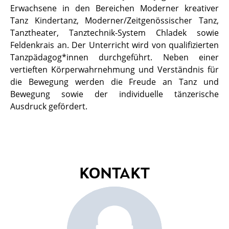
Erwachsene in den Bereichen Moderner kreativer
Tanz Kindertanz, Moderner/Zeitgenössischer Tanz,
Tanztheater, Tanztechnik-System Chladek sowie
Feldenkrais an. Der Unterricht wird von qualifizierten
Tanzpädagog*innen durchgeführt. Neben einer
vertieften Körperwahrnehmung und Verständnis für
die Bewegung werden die Freude an Tanz und
Bewegung sowie der individuelle tänzerische
Ausdruck gefördert.
KONTAKT