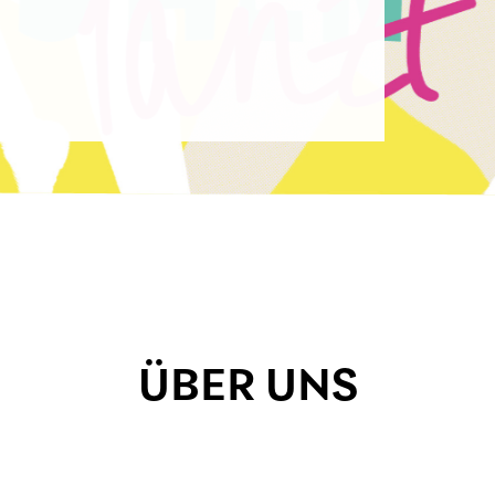
ÜBER UNS