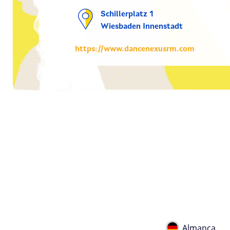
Schillerplatz 1
Wiesbaden Innenstadt
https://www.dancenexusrm.com
Almanca