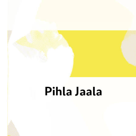
Pihla Jaala