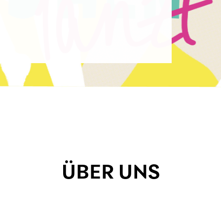
ÜBER UNS