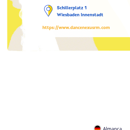
Schillerplatz 1
Wiesbaden Innenstadt
https://www.dancenexusrm.com
Almanca