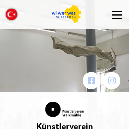
Künstlerverein