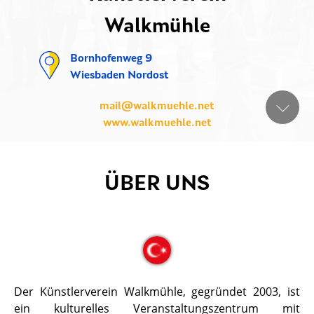
Walkmühle
Bornhofenweg 9
Wiesbaden Nordost
mail@walkmuehle.net
www.walkmuehle.net
ÜBER UNS
Der Künstlerverein Walkmühle, gegründet 2003, ist
ein kulturelles Veranstaltungszentrum mit