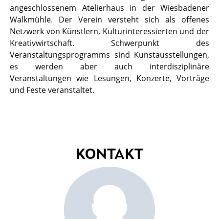
angeschlossenem Atelierhaus in der Wiesbadener
Walkmühle. Der Verein versteht sich als offenes
Netzwerk von Künstlern, Kulturinteressierten und der
Kreativwirtschaft. Schwerpunkt des
Veranstaltungsprogramms sind Kunstausstellungen,
es werden aber auch interdisziplinäre
Veranstaltungen wie Lesungen, Konzerte, Vorträge
und Feste veranstaltet.
KONTAKT