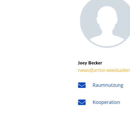
Joey Becker
news@artist-wiesbaden
Raumnutzung
Kooperation