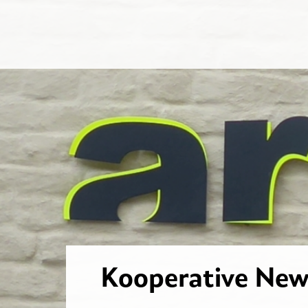
Kooperative New 