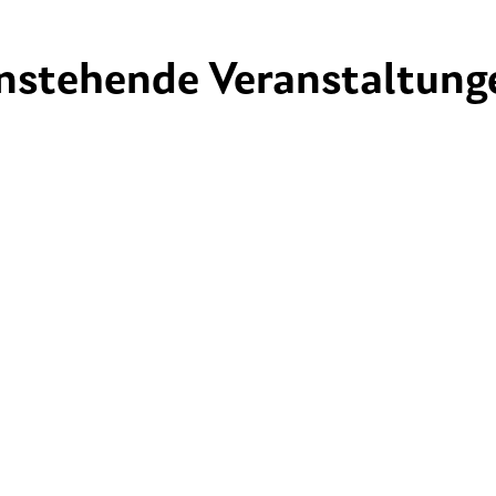
nstehende Veranstaltung