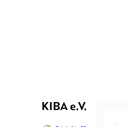
KIBA e.V.