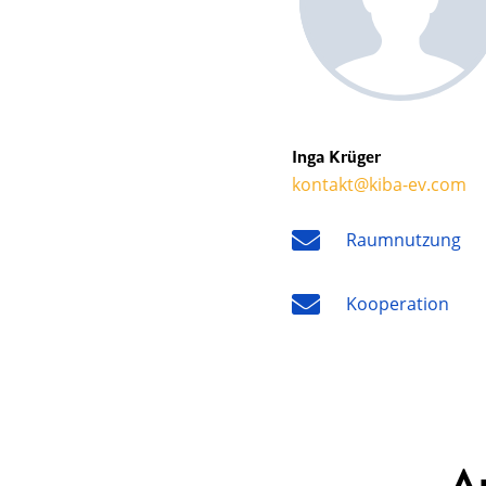
Inga Krüger
kontakt@kiba-ev.com
Raumnutzung
Kooperation