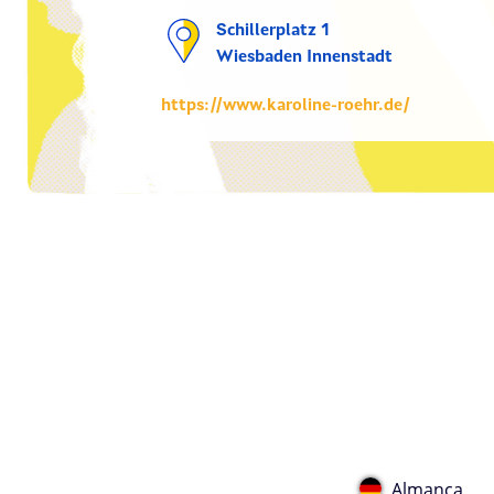
Schillerplatz 1
Wiesbaden Innenstadt
https://www.karoline-roehr.de/
Almanca