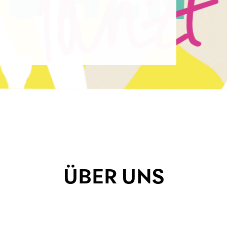
ÜBER UNS