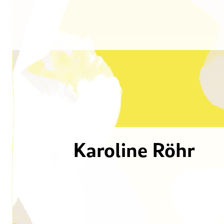
Karoline Röhr