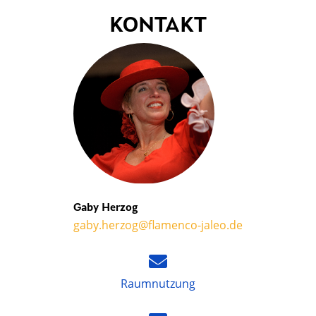
KONTAKT
Gaby Herzog
gaby.herzog@flamenco-jaleo.de
Raumnutzung