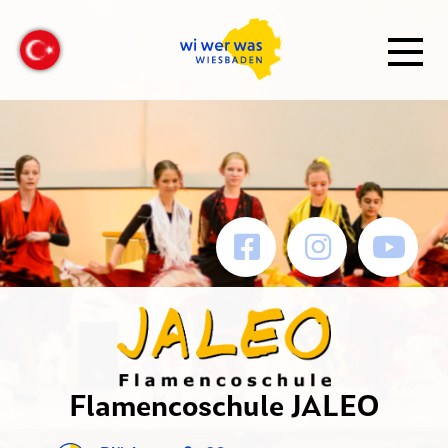
Flamencoschule JALEO