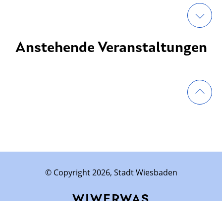
Anstehende Veranstaltungen
© Copyright 2026, Stadt Wiesbaden
WIWERWAS