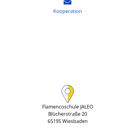
Kooperation
Flamencoschule JALEO
Blücherstraße 20
65195 Wiesbaden