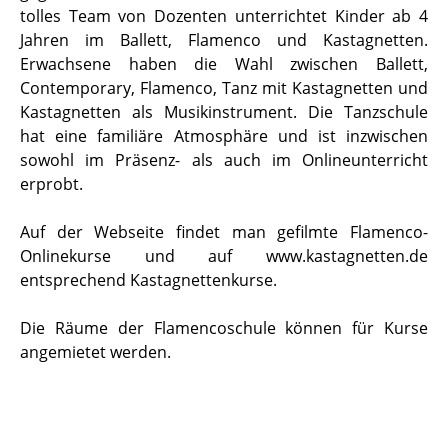
tolles Team von Dozenten unterrichtet Kinder ab 4
Jahren im Ballett, Flamenco und Kastagnetten.
Erwachsene haben die Wahl zwischen Ballett,
Contemporary, Flamenco, Tanz mit Kastagnetten und
Kastagnetten als Musikinstrument. Die Tanzschule
hat eine familiäre Atmosphäre und ist inzwischen
sowohl im Präsenz- als auch im Onlineunterricht
erprobt.
Auf der Webseite findet man gefilmte Flamenco-
Onlinekurse und auf www.kastagnetten.de
entsprechend Kastagnettenkurse.
Die Räume der Flamencoschule können für Kurse
angemietet werden.