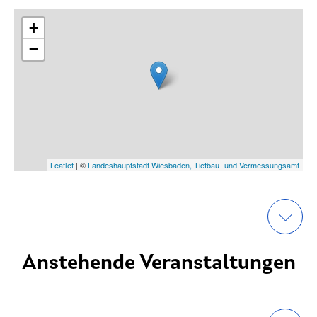
+
−
Leaflet
| ©
Landeshauptstadt Wiesbaden, Tiefbau- und Vermessungsamt
Anstehende Veranstaltungen