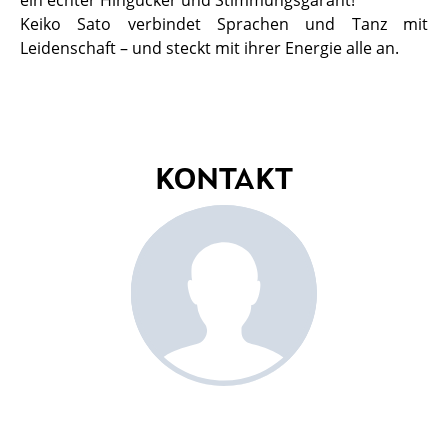
ein echter Hingucker und Stimmungsgarant!
Keiko Sato verbindet Sprachen und Tanz mit
Leidenschaft – und steckt mit ihrer Energie alle an.
KONTAKT