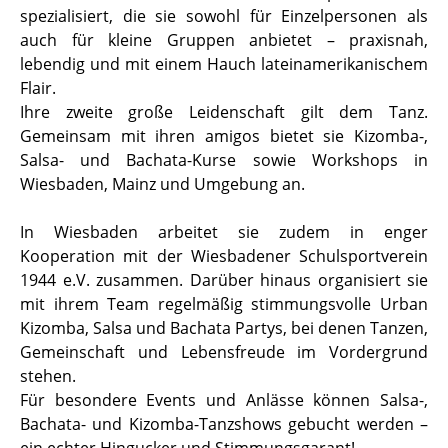
spezialisiert, die sie sowohl für Einzelpersonen als
auch für kleine Gruppen anbietet – praxisnah,
lebendig und mit einem Hauch lateinamerikanischem
Flair.
Ihre zweite große Leidenschaft gilt dem Tanz.
Gemeinsam mit ihren amigos bietet sie Kizomba-,
Salsa- und Bachata-Kurse sowie Workshops in
Wiesbaden, Mainz und Umgebung an.
In Wiesbaden arbeitet sie zudem in enger
Kooperation mit der Wiesbadener Schulsportverein
1944 e.V. zusammen. Darüber hinaus organisiert sie
mit ihrem Team regelmäßig stimmungsvolle Urban
Kizomba, Salsa und Bachata Partys, bei denen Tanzen,
Gemeinschaft und Lebensfreude im Vordergrund
stehen.
Für besondere Events und Anlässe können Salsa-,
Bachata- und Kizomba-Tanzshows gebucht werden –