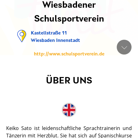
Wiesbadener
Schulsportverein
Kastellstraße 11
Wiesbaden Innenstadt
http://www.schulsportverein.de
ÜBER UNS
Keiko Sato ist leidenschaftliche Sprachtrainerin und
Tänzerin mit Herzblut. Sie hat sich auf Spanischkurse