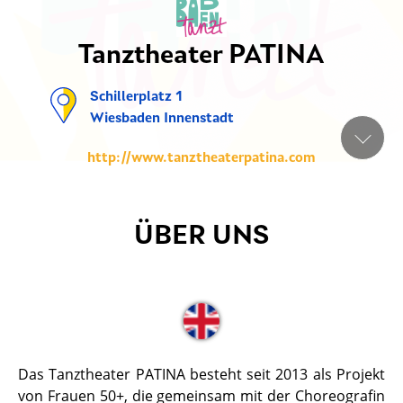
Tanztheater PATINA
Schillerplatz 1
Wiesbaden Innenstadt
http://www.tanztheaterpatina.com
ÜBER UNS
Das Tanztheater PATINA besteht seit 2013 als Projekt
von Frauen 50+, die gemeinsam mit der Choreografin