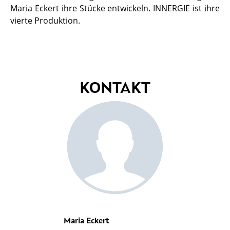
Maria Eckert ihre Stücke entwickeln. INNERGIE ist ihre
vierte Produktion.
KONTAKT
Maria Eckert