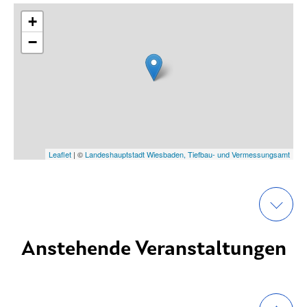
+
−
Leaflet
| ©
Landeshauptstadt Wiesbaden, Tiefbau- und Vermessungsamt
Anstehende Veranstaltungen