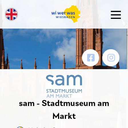
sam - Stadtmuseum am
Markt