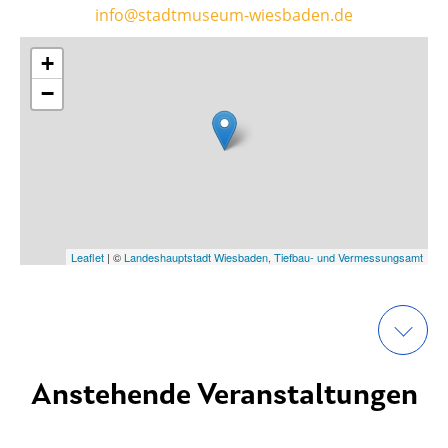
info@stadtmuseum-wiesbaden.de
+
−
Leaflet
| ©
Landeshauptstadt Wiesbaden, Tiefbau- und Vermessungsamt
Anstehende Veranstaltungen