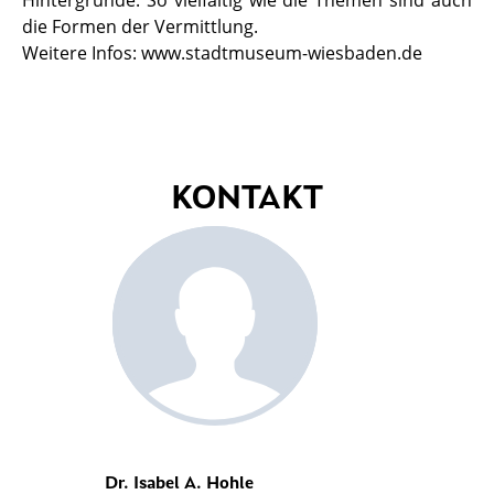
Hintergründe. So vielfältig wie die Themen sind auch
die Formen der Vermittlung.
Weitere Infos: www.stadtmuseum-wiesbaden.de
KONTAKT
Dr. Isabel A. Hohle