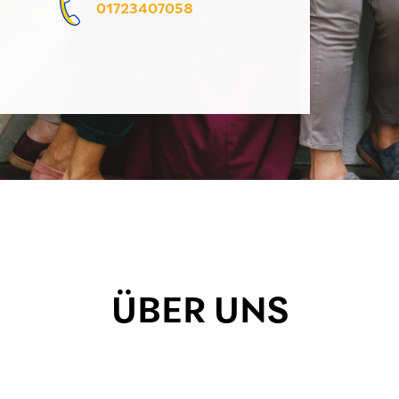
01723407058
ÜBER UNS