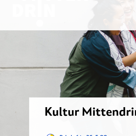
Kultur Mittendri