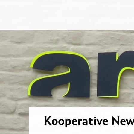
Kooperative New 