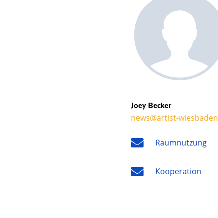
Joey Becker
news@artist-wiesbaden
Raumnutzung
Kooperation