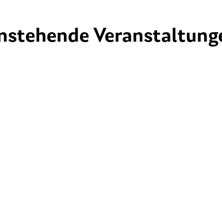
nstehende Veranstaltung