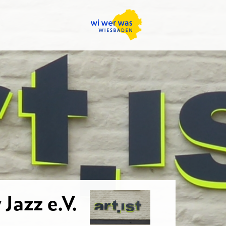
Jazz e.V.