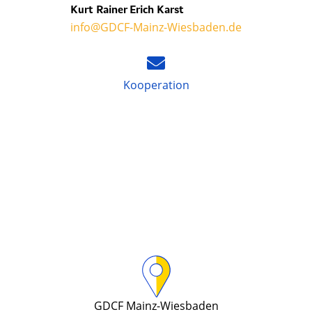
Kurt Rainer Erich Karst
info@GDCF-Mainz-Wiesbaden.de
Kooperation
GDCF Mainz-Wiesbaden