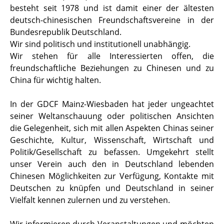
besteht seit 1978 und ist damit einer der ältesten
deutsch-chinesischen Freundschaftsvereine in der
Bundesrepublik Deutschland.
Wir sind politisch und institutionell unabhängig.
Wir stehen für alle Interessierten offen, die
freundschaftliche Beziehungen zu Chinesen und zu
China für wichtig halten.
In der GDCF Mainz-Wiesbaden hat jeder ungeachtet
seiner Weltanschauung oder politischen Ansichten
die Gelegenheit, sich mit allen Aspekten Chinas seiner
Geschichte, Kultur, Wissenschaft, Wirtschaft und
Politik/Gesellschaft zu befassen. Umgekehrt stellt
unser Verein auch den in Deutschland lebenden
Chinesen Möglichkeiten zur Verfügung, Kontakte mit
Deutschen zu knüpfen und Deutschland in seiner
Vielfalt kennen zulernen und zu verstehen.