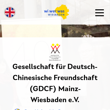
Gesellschaft für Deutsch-
Chinesische Freundschaft
(GDCF) Mainz-
Wiesbaden e.V.