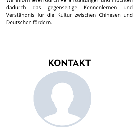
Wir informieren durch Veranstaltungen und möchten
dadurch das gegenseitige Kennenlernen und
Verständnis für die Kultur zwischen Chinesen und
Deutschen fördern.
KONTAKT