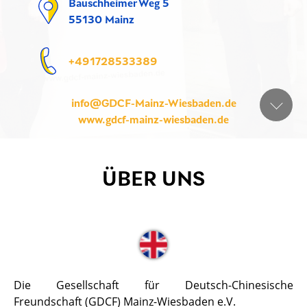
Bauschheimer Weg 5
55130 Mainz
+491728533389
info@GDCF-Mainz-Wiesbaden.de
www.gdcf-mainz-wiesbaden.de
ÜBER UNS
Die Gesellschaft für Deutsch-Chinesische
Freundschaft (GDCF) Mainz-Wiesbaden e.V.