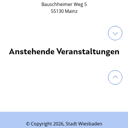
Bauschheimer Weg 5
55130 Mainz
Anstehende Veranstaltungen
© Copyright 2026, Stadt Wiesbaden