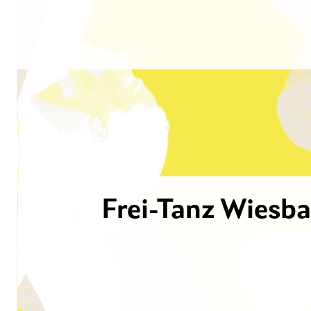
Frei-Tanz Wiesb