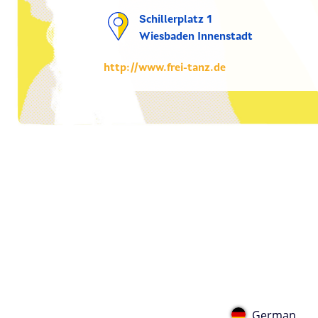
Schillerplatz 1
Wiesbaden Innenstadt
http://www.frei-tanz.de
German