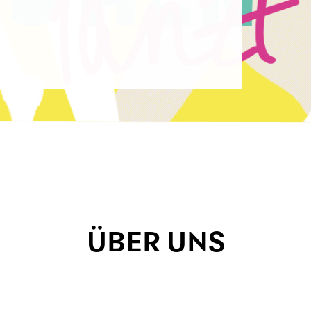
ÜBER UNS