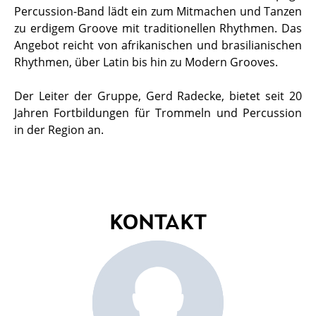
Percussion-Band lädt ein zum Mitmachen und Tanzen
zu erdigem Groove mit traditionellen Rhythmen. Das
Angebot reicht von afrikanischen und brasilianischen
Rhythmen, über Latin bis hin zu Modern Grooves.
Der Leiter der Gruppe, Gerd Radecke, bietet seit 20
Jahren Fortbildungen für Trommeln und Percussion
in der Region an.
KONTAKT