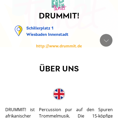
DRUMMIT!
Schillerplatz 1
Wiesbaden Innenstadt
http://www.drummit.de
ÜBER UNS
DRUMMIT! ist Percussion pur auf den Spuren
afrikanischer Trommelmusik. Die 15-köpfige